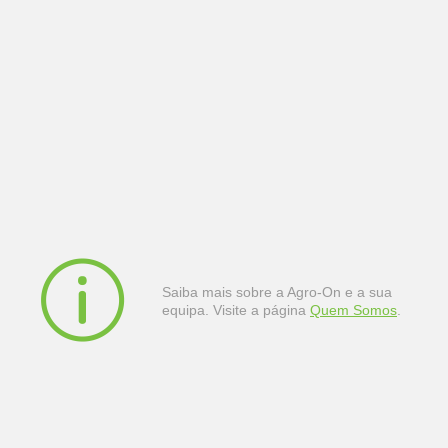
Saiba mais sobre a Agro-On e a sua
equipa. Visite a página
Quem Somos
.